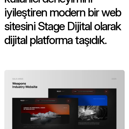
iyileştiren modern bir web
sitesini Stage Dijital olarak
dijital platforma taşıdık.