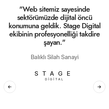
"Web sitemiz sayesinde
sektörümüzde dijital öncü
konumuna geldik. Stage Digital
ekibinin profesyonelliği takdire
şayan."
Balıklı Silah Sanayi
STAGE
DIGITAL