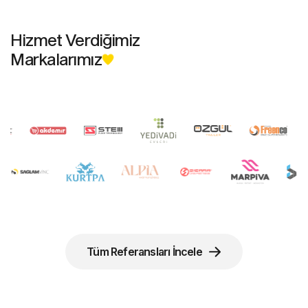
Hizmet Verdiğimiz
Markalarımız
Tüm Referansları İncele