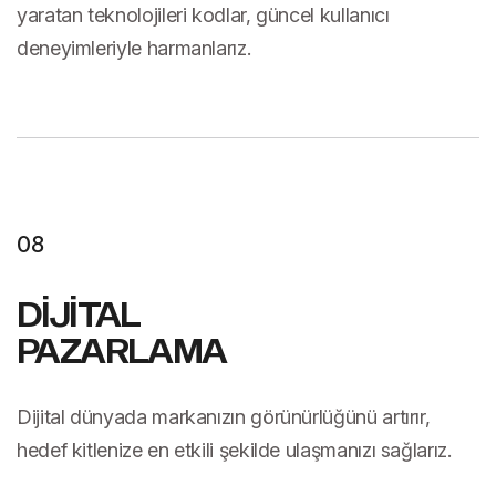
yaratan teknolojileri kodlar, güncel kullanıcı
deneyimleriyle harmanlarız.
08
DİJİTAL
PAZARLAMA
Dijital dünyada markanızın görünürlüğünü artırır,
hedef kitlenize en etkili şekilde ulaşmanızı sağlarız.