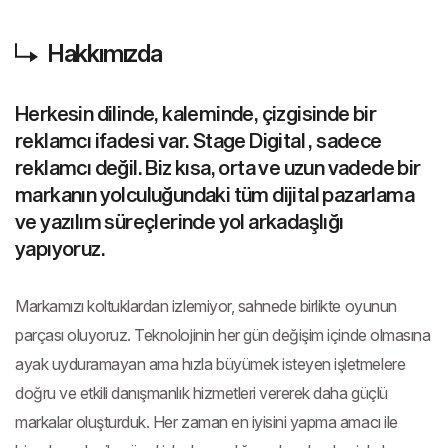
Hakkımızda
Herkesin dilinde, kaleminde, çizgisinde bir
reklamcı ifadesi var. Stage Digital , sadece
reklamcı değil. Biz kısa, orta ve uzun vadede bir
markanın yolculuğundaki tüm dijital pazarlama
ve yazılım süreçlerinde yol arkadaşlığı
yapıyoruz.
Markamızı koltuklardan izlemiyor, sahnede birlikte oyunun
parçası oluyoruz. Teknolojinin her gün değişim içinde olmasına
ayak uyduramayan ama hızla büyümek isteyen işletmelere
doğru ve etkili danışmanlık hizmetleri vererek daha güçlü
markalar oluşturduk. Her zaman en iyisini yapma amacı ile