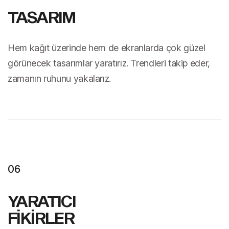
TASARIM
Hem kağıt üzerinde hem de ekranlarda çok güzel
görünecek tasarımlar yaratırız. Trendleri takip eder,
zamanın ruhunu yakalarız.
06
YARATICI
FİKİRLER