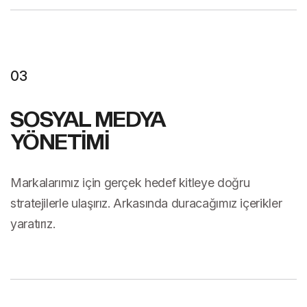
03
SOSYAL MEDYA
YÖNETİMİ
Markalarımız için gerçek hedef kitleye doğru
stratejilerle ulaşırız. Arkasında duracağımız içerikler
yaratırız.