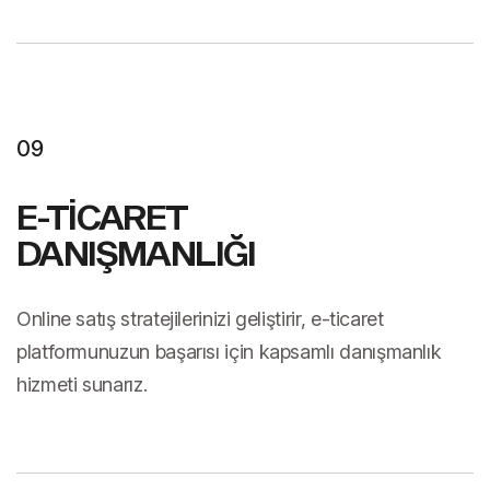
09
E-TİCARET
DANIŞMANLIĞI
Online satış stratejilerinizi geliştirir, e-ticaret
platformunuzun başarısı için kapsamlı danışmanlık
hizmeti sunarız.