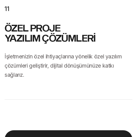
11
ÖZEL PROJE
YAZILIM ÇÖZÜMLERİ
İşletmenizin özel ihtiyaçlarına yönelik özel yazılım
çözümleri geliştirir, dijital dönüşümünüze katkı
sağlarız.