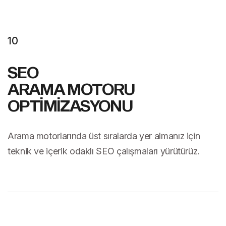
10
SEO
ARAMA MOTORU
OPTİMİZASYONU
Arama motorlarında üst sıralarda yer almanız için
teknik ve içerik odaklı SEO çalışmaları yürütürüz.