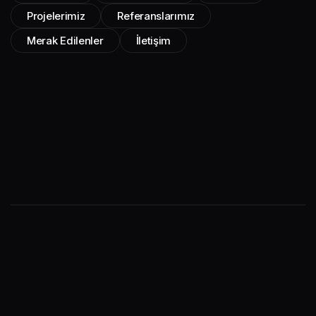
Projelerimiz
Referanslarımız
Merak Edilenler
İletişim