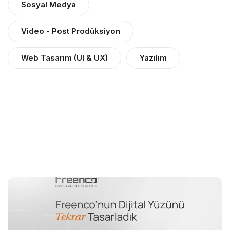
Sosyal Medya
Video - Post Prodüksiyon
Web Tasarım (UI & UX)
Yazılım