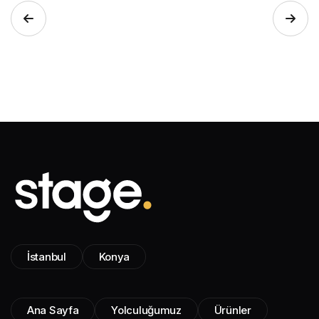
İstanbul
Konya
Ana Sayfa
Yolculuğumuz
Ürünler