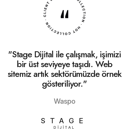
"Stage Dijital ile çalışmak, işimizi
bir üst seviyeye taşıdı. Web
sitemiz artık sektörümüzde örnek
gösteriliyor."
Waspo
STAGE
DIJITAL